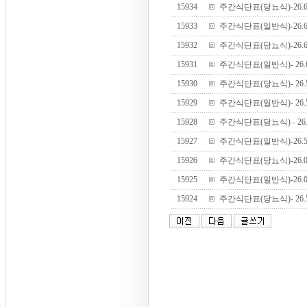
15934
주간식단표(당뇨식)-26.6.
15933
주간식단표(일반식)-26.6.
15932
주간식단표(당뇨식)-26.6.
15931
주간식단표(일반식)- 26.6.
15930
주간식단표(당뇨식)- 26.5.
15929
주간식단표(일반식)- 26.5.
15928
주간식단표(당뇨식) - 26.5
15927
주간식단표(일반식)-26.5.
15926
주간식단표(당뇨식)-26.05
15925
주간식단표(일반식)-26.05
15924
주간식단표(당뇨식)- 26.5.