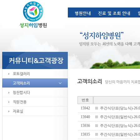
번호
15942
주간식단표(당뇨식)-26.06.
15940
주간식단표(일반식)-26.06.
15936
주간식단표(당뇨식)-26.06.
15935
주간식단표(일반식)-26.06.