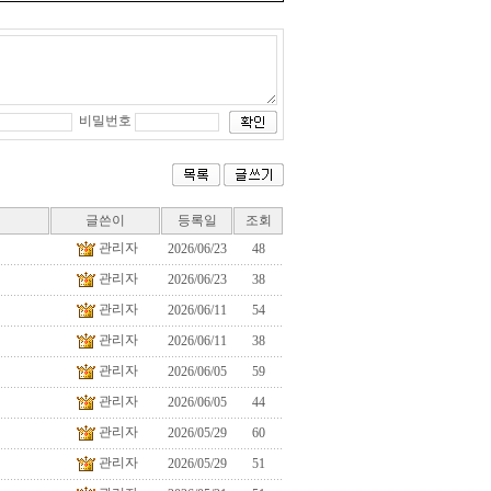
비밀번호
글쓴이
등록일
조회
관리자
2026/06/23
48
관리자
2026/06/23
38
관리자
2026/06/11
54
관리자
2026/06/11
38
관리자
2026/06/05
59
관리자
2026/06/05
44
관리자
2026/05/29
60
관리자
2026/05/29
51