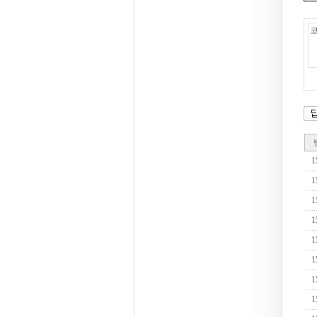
1
1
1
1
1
1
1
1