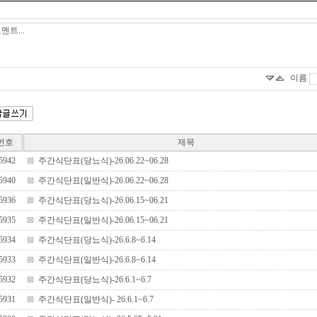
이름
번호
제목
5942
주간식단표(당뇨식)-26.06.22~06.28
5940
주간식단표(일반식)-26.06.22~06.28
5936
주간식단표(당뇨식)-26.06.15~06.21
5935
주간식단표(일반식)-26.06.15~06.21
5934
주간식단표(당뇨식)-26.6.8~6.14
5933
주간식단표(일반식)-26.6.8~6.14
5932
주간식단표(당뇨식)-26.6.1~6.7
5931
주간식단표(일반식)- 26.6.1~6.7