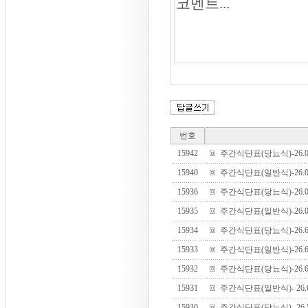
번호
15942
주간식단표(당뇨식)-26.06.
15940
주간식단표(일반식)-26.06.
15936
주간식단표(당뇨식)-26.06.
15935
주간식단표(일반식)-26.06.
15934
주간식단표(당뇨식)-26.6.
15933
주간식단표(일반식)-26.6.
15932
주간식단표(당뇨식)-26.6.
15931
주간식단표(일반식)- 26.6.
15930
주간식단표(당뇨식)- 26.5.