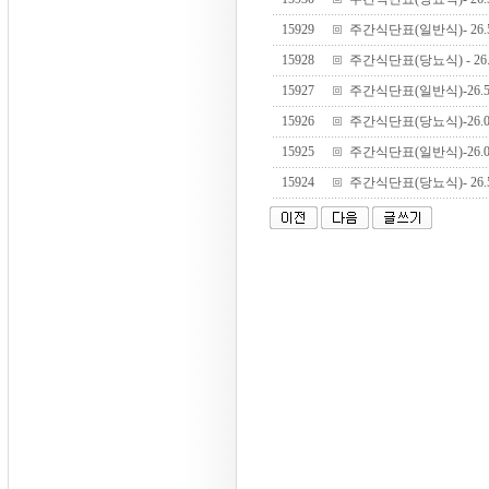
15929
주간식단표(일반식)- 26.5.
15928
주간식단표(당뇨식) - 26.5
15927
주간식단표(일반식)-26.5.
15926
주간식단표(당뇨식)-26.05
15925
주간식단표(일반식)-26.05
15924
주간식단표(당뇨식)- 26.5.