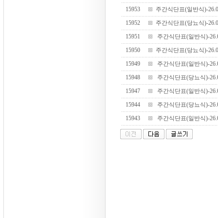
15953
주간식단표(일반식)-26.07.
15952
주간식단표(당뇨식)-26.07.
15951
주간식단표(일반식)-26.07.
15950
주간식단표(당뇨식)-26.07.
15949
주간식단표(일반식)-26.07.
15948
주간식단표(당뇨식)-26.07.
15947
주간식단표(일반식)-26.07.
15944
주간식단표(당뇨식)-26.06.
15943
주간식단표(일반식)-26.06.