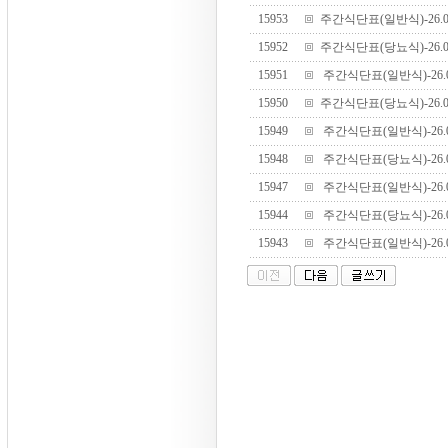
15953
주간식단표(일반식)-26.07.
15952
주간식단표(당뇨식)-26.07.
15951
주간식단표(일반식)-26.07.
15950
주간식단표(당뇨식)-26.07.
15949
주간식단표(일반식)-26.07.
15948
주간식단표(당뇨식)-26.07.
15947
주간식단표(일반식)-26.07.
15944
주간식단표(당뇨식)-26.06.
15943
주간식단표(일반식)-26.06.