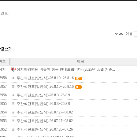
이름
번호
제목
공지
성지하임병원 비급여 항목 안내드립니다. (2025년 03월 기준...
5958
주간식단표(당뇨식)-26.8.10~26.8.16
5957
주간식단표(일반식)-26.8.10~26.8.16
5956
주간식단표(당뇨식)-26.8.3~26.8.9
5955
주간식단표(일반식)-26.8.3~26.8.9
5954
주간식단표(당뇨식)-26.07.27~08.02
5953
주간식단표(일반식)-26.07.27~08.02
5952
주간식단표(당뇨식)-26.07.20~07.26