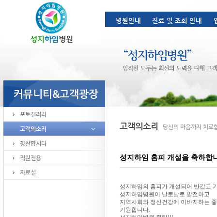
성지하임 홈피 개설을 축하합니
성지하임의 홈피가 개설되어 반갑고 
성지하임병원이 날로날로 발전하고
지역사회와 정신건강에 이바지하는 좋
기원합니다.