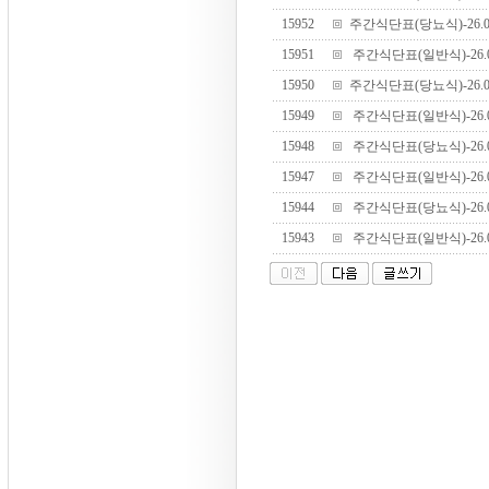
15952
주간식단표(당뇨식)-26.07.
15951
주간식단표(일반식)-26.07.
15950
주간식단표(당뇨식)-26.07.
15949
주간식단표(일반식)-26.07.
15948
주간식단표(당뇨식)-26.07.
15947
주간식단표(일반식)-26.07.
15944
주간식단표(당뇨식)-26.06.
15943
주간식단표(일반식)-26.06.