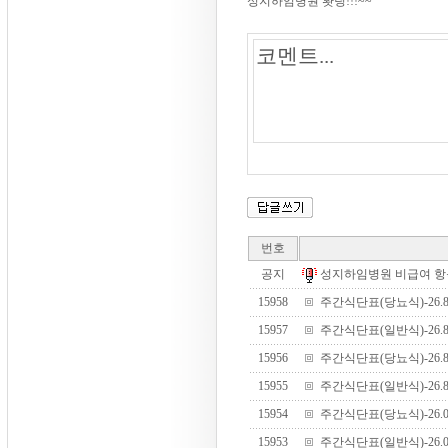
성지하임병원 홧팅!!!~~
번호
공지
성지하임병원 비급여 항목 안
15958
주간식단표(당뇨식)-26.8.1
15957
주간식단표(일반식)-26.8.1
15956
주간식단표(당뇨식)-26.8.3
15955
주간식단표(일반식)-26.8.3
15954
주간식단표(당뇨식)-26.07.
15953
주간식단표(일반식)-26.07.