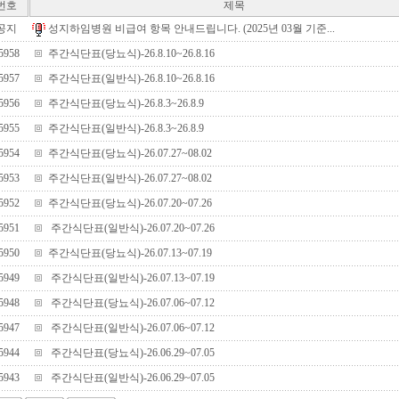
번호
제목
공지
성지하임병원 비급여 항목 안내드립니다. (2025년 03월 기준...
5958
주간식단표(당뇨식)-26.8.10~26.8.16
5957
주간식단표(일반식)-26.8.10~26.8.16
5956
주간식단표(당뇨식)-26.8.3~26.8.9
5955
주간식단표(일반식)-26.8.3~26.8.9
5954
주간식단표(당뇨식)-26.07.27~08.02
5953
주간식단표(일반식)-26.07.27~08.02
5952
주간식단표(당뇨식)-26.07.20~07.26
5951
주간식단표(일반식)-26.07.20~07.26
5950
주간식단표(당뇨식)-26.07.13~07.19
5949
주간식단표(일반식)-26.07.13~07.19
5948
주간식단표(당뇨식)-26.07.06~07.12
5947
주간식단표(일반식)-26.07.06~07.12
5944
주간식단표(당뇨식)-26.06.29~07.05
5943
주간식단표(일반식)-26.06.29~07.05