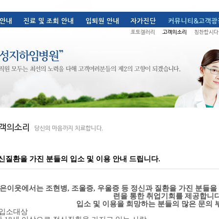
신질환을 가진 분들의 입소 및 이용 안내 드립니다.
은이웃에서는 조현병, 조울증, 우울증 등 정신과 질환을 가진 분들을
련을 통한 취업기회를 제공합니다
입소 및 이용을 희망하는 분들의 많은 문의 
. 입소대상