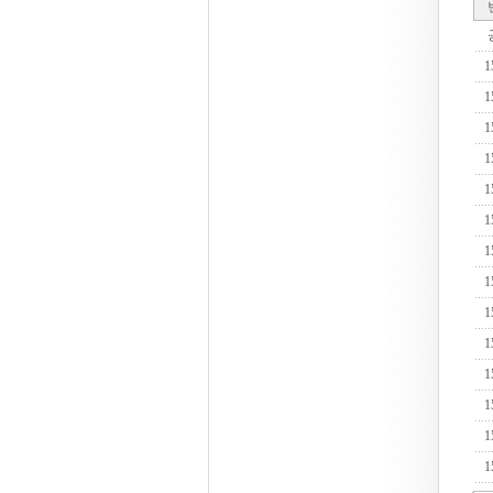
1
1
1
1
1
1
1
1
1
1
1
1
1
1