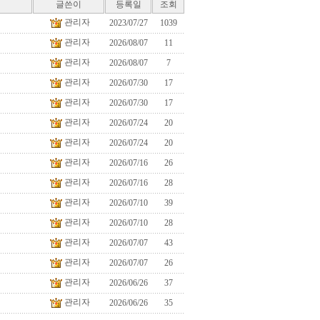
글쓴이
등록일
조회
관리자
2023/07/27
1039
관리자
2026/08/07
11
관리자
2026/08/07
7
관리자
2026/07/30
17
관리자
2026/07/30
17
관리자
2026/07/24
20
관리자
2026/07/24
20
관리자
2026/07/16
26
관리자
2026/07/16
28
관리자
2026/07/10
39
관리자
2026/07/10
28
관리자
2026/07/07
43
관리자
2026/07/07
26
관리자
2026/06/26
37
관리자
2026/06/26
35