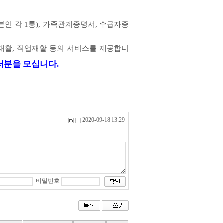
본인 각 1통), 가족관계증명서, 수급자증
회재활, 직업재활 등의 서비스를 제공합니
분을 모십니다.
2020-09-18 13:29
비밀번호