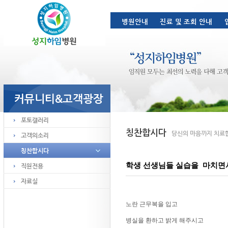
학생 선생님들 실습을 마치면서,
노란 근무복을 입고
병실을 환하고 밝게 해주시고