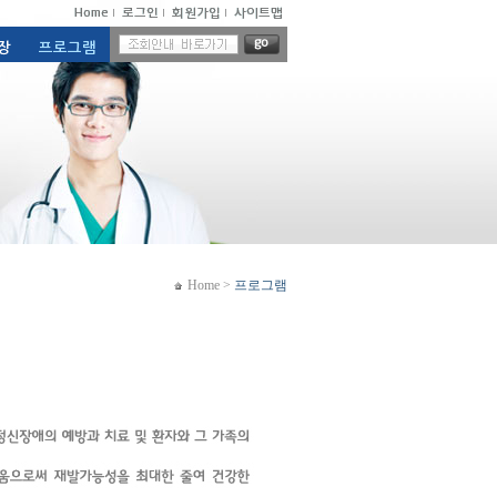
Home
>
프로그램