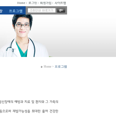
Home
>
프로그램