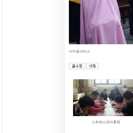
이미용서비스
스트레스관리훈련