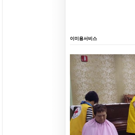
이미용서비스