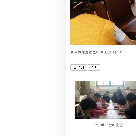
외부연계프로그램-티셔츠 페인팅
스트레스관리훈련